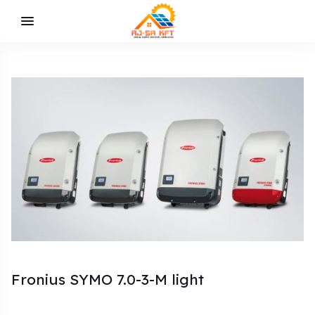
Fronius SYMO 7.0-3-M light